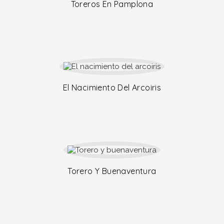
Toreros En Pamplona
El Nacimiento Del Arcoiris
Torero Y Buenaventura