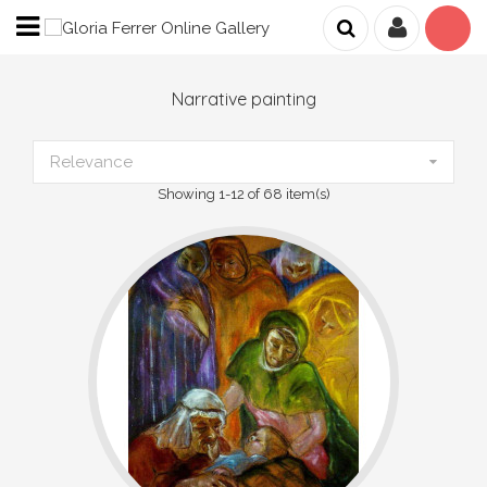
Narrative painting
Relevance
Showing 1-12 of 68 item(s)