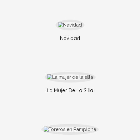
Navidad
La Mujer De La Silla