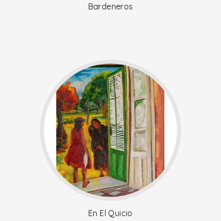
Bardeneros
En El Quicio