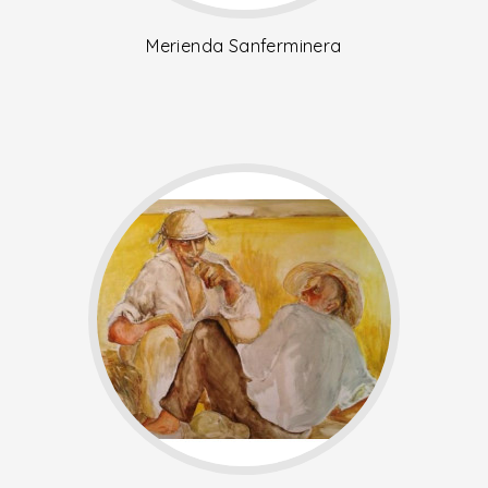
Merienda Sanferminera