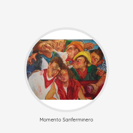
Momento Sanferminero