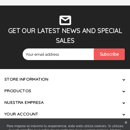
GET OUR LATEST NEWS AND SPECIAL
SALES
STORE INFORMATION
PRODUCTOS
NUESTRA EMPRESA
YOUR ACCOUNT
Para mejorar al máximo tu experiencia, esta web utiliza cookies. Si utilizas