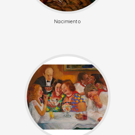
Nacimiento