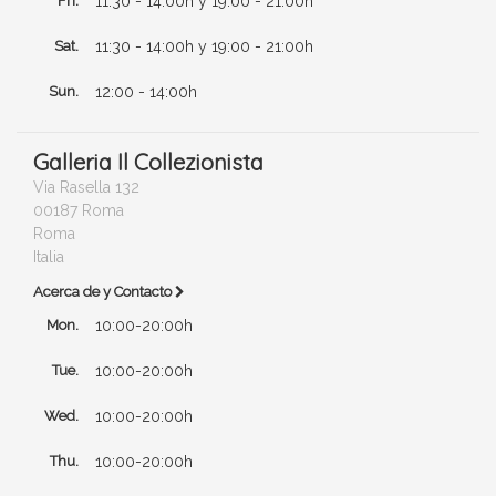
Fri.
11:30 - 14:00h y 19:00 - 21:00h
Sat.
11:30 - 14:00h y 19:00 - 21:00h
Sun.
12:00 - 14:00h
Galleria Il Collezionista
Via Rasella 132
00187 Roma
Roma
Italia
Acerca de y Contacto
Mon.
10:00-20:00h
Tue.
10:00-20:00h
Wed.
10:00-20:00h
Thu.
10:00-20:00h