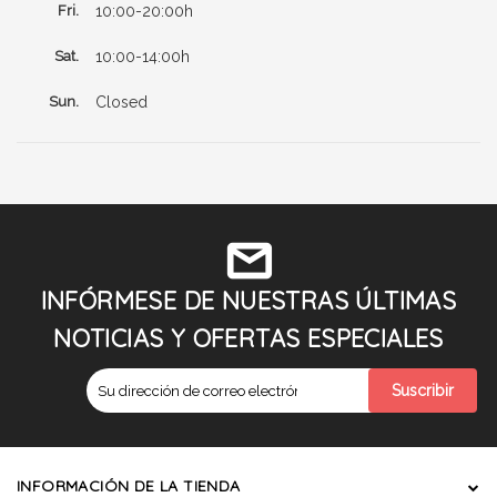
Fri.
10:00-20:00h
Sat.
10:00-14:00h
Sun.
Closed
INFÓRMESE DE NUESTRAS ÚLTIMAS
NOTICIAS Y OFERTAS ESPECIALES
INFORMACIÓN DE LA TIENDA