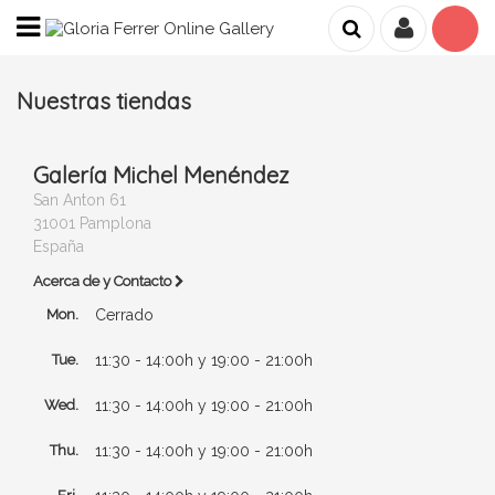
Nuestras tiendas
Galería Michel Menéndez
San Anton 61
31001 Pamplona
España
Acerca de y Contacto
Mon.
Cerrado
Tue.
11:30 - 14:00h y 19:00 - 21:00h
Wed.
11:30 - 14:00h y 19:00 - 21:00h
Thu.
11:30 - 14:00h y 19:00 - 21:00h